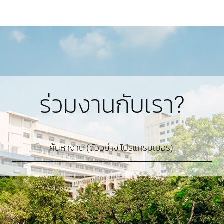
ร่วมงานกับเรา?