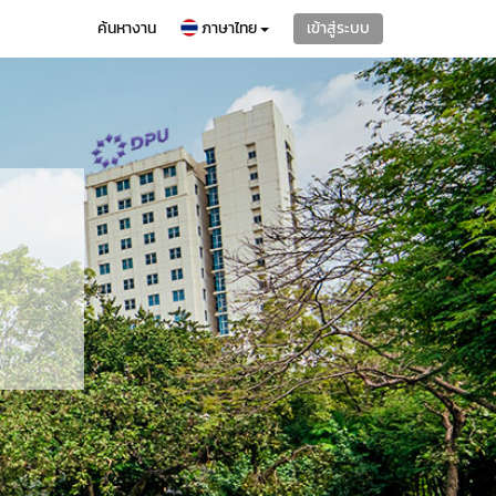
ค้นหางาน
เข้าสู่ระบบ
ภาษาไทย