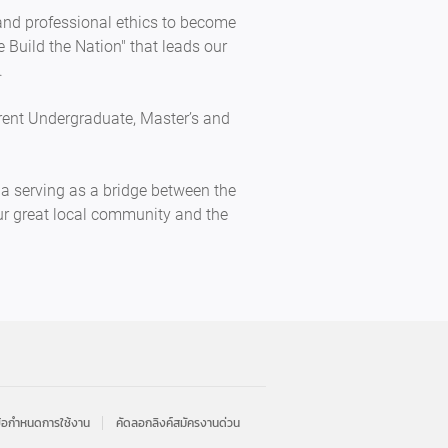
and professional ethics to become
 Build the Nation" that leads our
.
erent Undergraduate, Master’s and
ia serving as a bridge between the
our great local community and the
้อกำหนดการใช้งาน
คัดลอกลิงค์สมัครงานด่วน