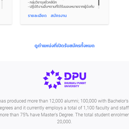
- กลุ่มวิชาจุลชีวคลินิก
- ปฏิบัติงานอื่นๆตามที่ได้รับมอบหมายจากผู้บังคับ
บัญชา
รายละเอียด
สมัครงาน
ดูตำแหน่งที่เปิดรับสมัครทั้งหมด
 has produced more than 12,000 alumni; 100,000 with Bachelor's
egrees and it currently employs a total of 1,100 faculty and s
more than 75% have Master’s Degree. The total student enrolment 
20,000.