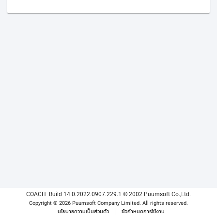
COACH
Build 14.0.2022.0907.229.1
© 2002 Puumsoft Co.,Ltd.
Copyright © 2026 Puumsoft Company Limited.
All rights reserved.
นโยบายความเป็นส่วนตัว
ข้อกำหนดการใช้งาน