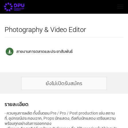
Togg
Photography & Video Editor
สายงานการตลาดและประชาสัมพันธ์
ยังไม่เปิดรับสมัคร
รายละเอียด
- ควบคุมการผลิต ทั้งขั้นตอน Pre / Pro / Post production เช่น สถาน
ที่, อุปกรณ์ประกอบฉาก, Props นักแสดง, ดีลกับนักแสดง เตรียมความ
พร้อมทุกอย่างในการออกกอง