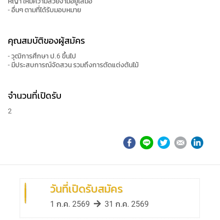
หญ้า ให้มีความสวยงามอยู่เสมอ
- อื่นๆ ตามที่ได้รับมอบหมาย
คุณสมบัติของผู้สมัคร
- วุฒิการศึกษา ป.6 ขึ้นไป
- มีประสบการณ์จัดสวน รวมถึงการตัดแต่งต้นไม้
จำนวนที่เปิดรับ
2
วันที่เปิดรับสมัคร
1 ก.ค. 2569
31 ก.ค. 2569