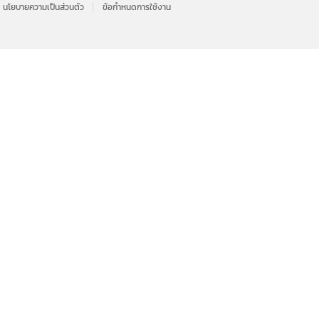
นโยบายความเป็นส่วนตัว
ข้อกำหนดการใช้งาน