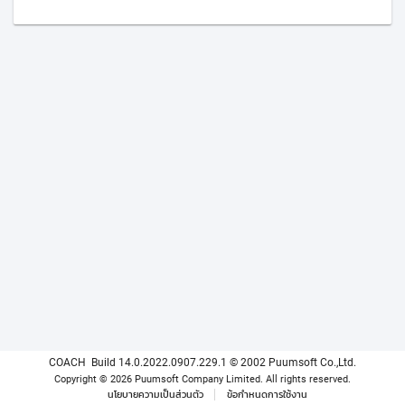
COACH
Build 14.0.2022.0907.229.1
© 2002 Puumsoft Co.,Ltd.
Copyright © 2026 Puumsoft Company Limited.
All rights reserved.
นโยบายความเป็นส่วนตัว
ข้อกำหนดการใช้งาน