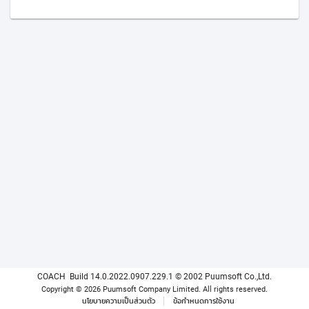
COACH
Build 14.0.2022.0907.229.1
© 2002 Puumsoft Co.,Ltd.
Copyright © 2026 Puumsoft Company Limited.
All rights reserved.
นโยบายความเป็นส่วนตัว
ข้อกำหนดการใช้งาน