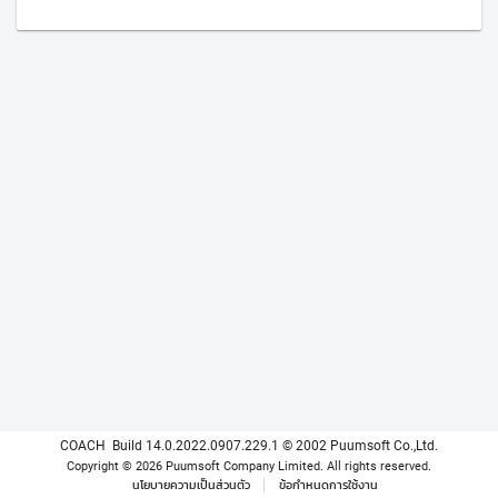
COACH
Build 14.0.2022.0907.229.1
© 2002 Puumsoft Co.,Ltd.
Copyright © 2026 Puumsoft Company Limited.
All rights reserved.
นโยบายความเป็นส่วนตัว
ข้อกำหนดการใช้งาน